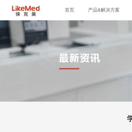
首页
产品&解决方案