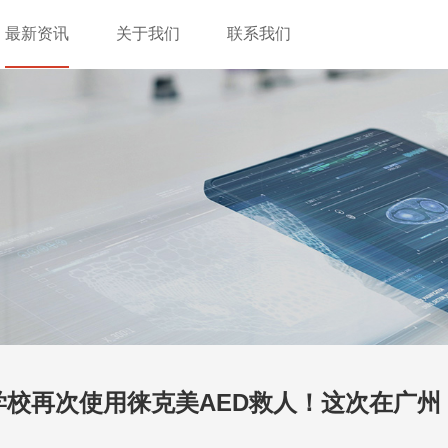
最新资讯
关于我们
联系我们
学校再次使用徕克美AED救人！这次在广州