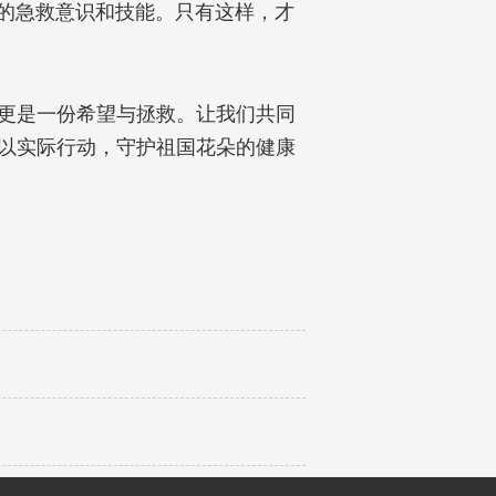
的急救意识和技能。只有这样，才
更是一份希望与拯救。让我们共同
以实际行动，守护祖国花朵的健康