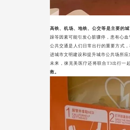
高铁、机场、地铁、公交等是主要的城
躁等因素可能引发心脏骤停，患有心血
公共交通是人们日常出行的重要方式，
进城市文明建设和提升城市公共场所应
未来，徕克美医疗还将联合
T3
出行一
救。