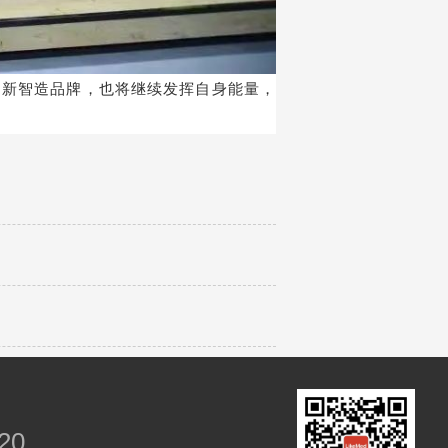
品新智造品牌，也将继续发挥自身能量，
20