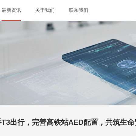
最新资讯
关于我们
联系我们
T3出行，完善高铁站AED配置，共筑生