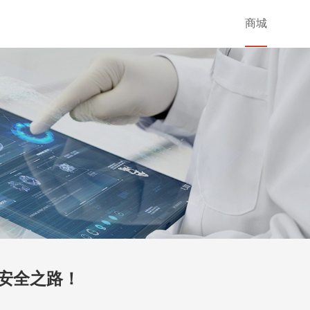
商城
命安全之路！