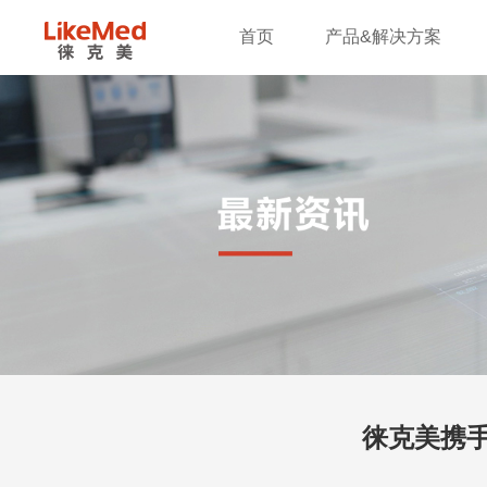
首页
产品&解决方案
徕克美携手