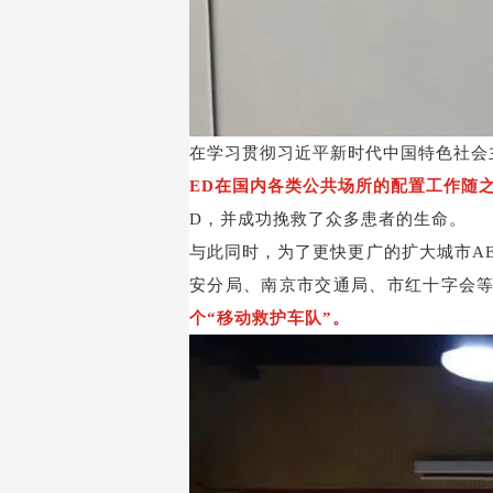
在学习贯彻习近平新时代中国特色社会
ED
在国内各类公共场所的配置工作随
D
，并成功挽救了众多患者的生命。
与此同时，为了更快更广的扩大城市
A
安分局、南京市交通局、市红十字会
个“移动救护车队”。