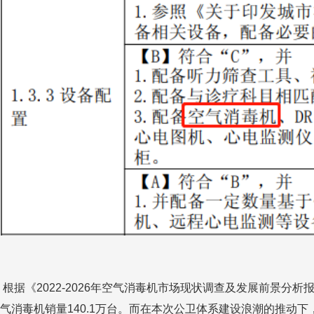
根据《
2022-2026
年空气消毒机市场现状调查及发展前景分析
气消毒机销量
140.1
万台。而在本次公卫体系建设浪潮的推动下