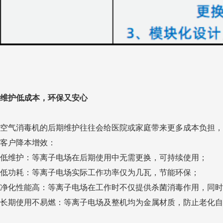
维护低成本，环保又安心
空气消毒机的后期维护往往会给医院或家庭带来更多成本负担，
客户降本增效：
低维护：等离子电场在后期使用中无需更换，可持续使用；
低功耗：等离子电场实际工作功率仅为几瓦，节能环保；
净化性能高：等离子电场在工作时不仅提供杀菌消毒作用，同时
长期使用不易燃：等离子电场及整机均为金属材质，防止老化自